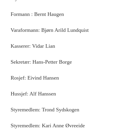
Formann : Bernt Haugen
Varaformann: Bjørn Arild Lundquist
Kasserer: Vidar Lian
Sekretær: Hans-Petter Borge
Rosjef: Eivind Hansen
Hussjef: Alf Hanssen
Styremedlem: Trond Sydskogen
Styremedlem: Kari Anne Øvreeide