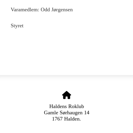
Varamedlem: Odd Jørgensen
Styret
Haldens Roklub
Gamle Sørhaugen 14
1767 Halden.