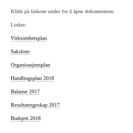
Klikk på linkene under for å åpne dokumentene.
Linker:
Virksomhetsplan
Saksliste
Organisasjonsplan
Handlingsplan 2018
Balanse 2017
Resultatregnskap 2017
Budsjett 2018