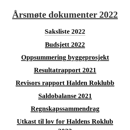
Årsmøte dokumenter 2022
Saksliste 2022
Budsjett 2022
Oppsummering byggeprosjekt
Resultatrapport 2021
Revisors rapport Halden Roklubb
Saldobalanse 2021
Regnskapssammendrag
Utkast til lov for Haldens Roklub