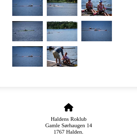
Haldens Roklub
Gamle Sørhaugen 14
1767 Halden.