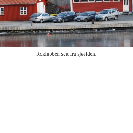
Roklubben sett fra sjøsiden.