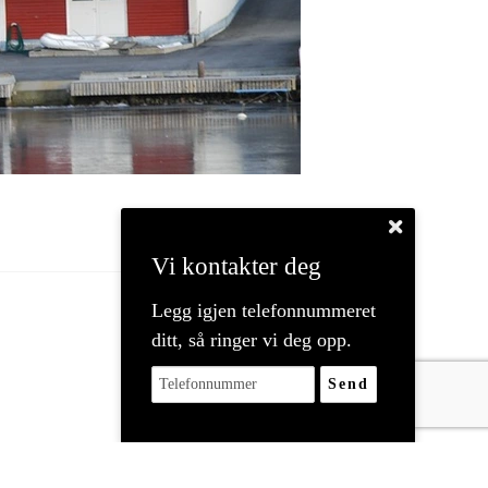
Vi kontakter deg
Legg igjen telefonnummeret
ditt, så ringer vi deg opp.