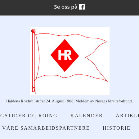
Haldens Roklub stiftet 24. August 1908. Meldem av Norges Idrettsforbund.
GSTIDER OG ROING
KALENDER
ARTIKL
VÅRE SAMARBEIDSPARTNERE
HISTORIE