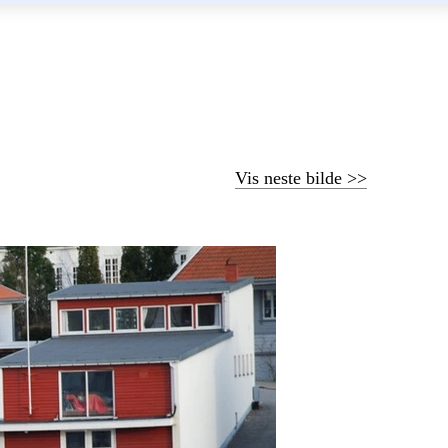
Vis neste bilde >>