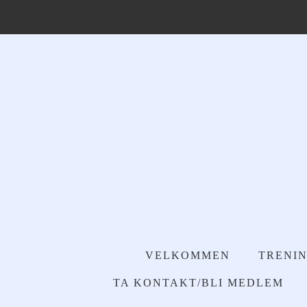
VELKOMMEN
TRENIN
TA KONTAKT/BLI MEDLEM