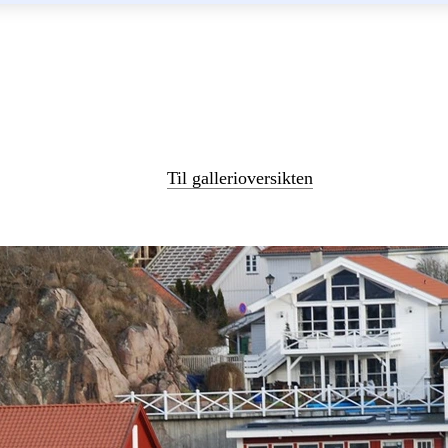
Til gallerioversikten