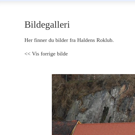
Bildegalleri
Her finner du bilder fra Haldens Roklub.
<< Vis forrige bilde