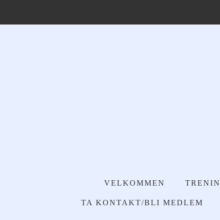
VELKOMMEN
TRENIN
TA KONTAKT/BLI MEDLEM