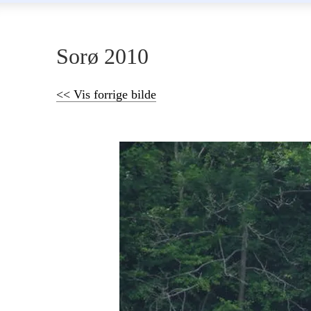
Sorø 2010
<< Vis forrige bilde