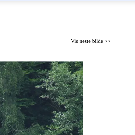
Vis neste bilde >>