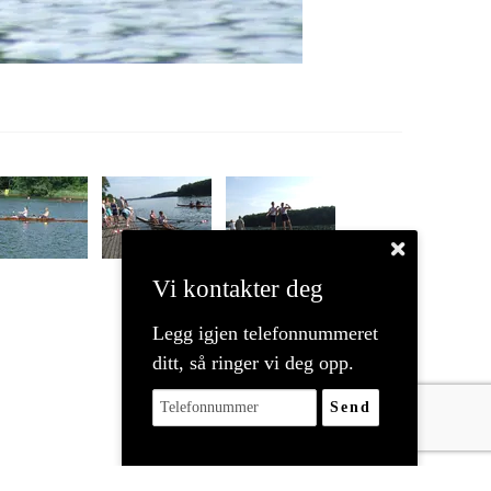
Vi kontakter deg
Legg igjen telefonnummeret
ditt, så ringer vi deg opp.