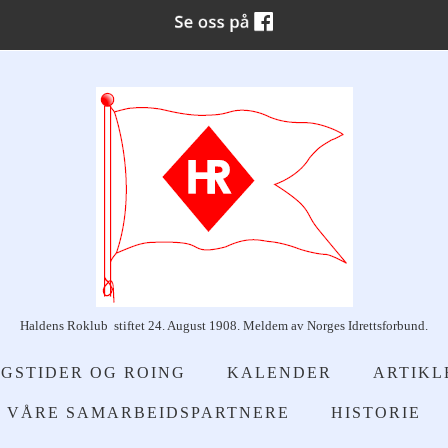
Haldens Roklub stiftet 24. August 1908. Meldem av Norges Idrettsforbund.
GSTIDER OG ROING
KALENDER
ARTIKL
VÅRE SAMARBEIDSPARTNERE
HISTORIE