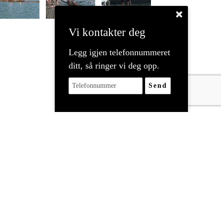
Vi kontakter deg
Legg igjen telefonnummeret
ditt, så ringer vi deg opp.