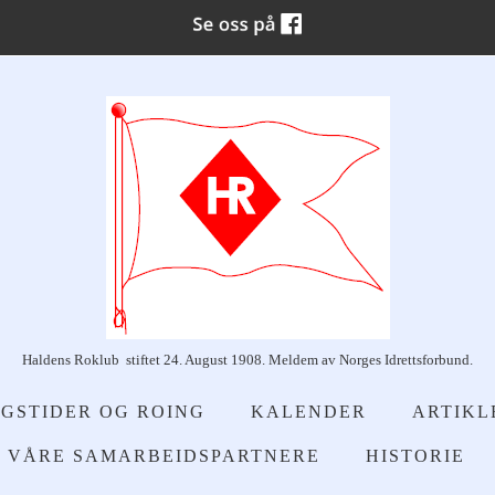
Haldens Roklub stiftet 24. August 1908. Meldem av Norges Idrettsforbund.
GSTIDER OG ROING
KALENDER
ARTIKL
VÅRE SAMARBEIDSPARTNERE
HISTORIE