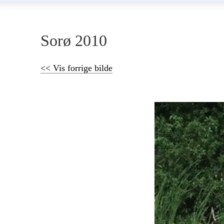
Sorø 2010
<< Vis forrige bilde