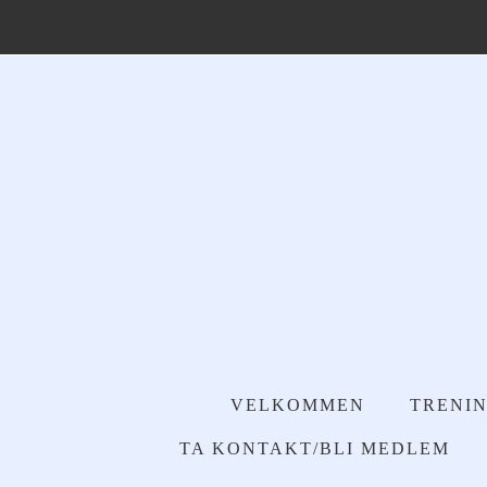
VELKOMMEN
TRENIN
TA KONTAKT/BLI MEDLEM