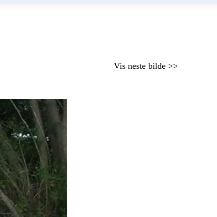
Vis neste bilde >>